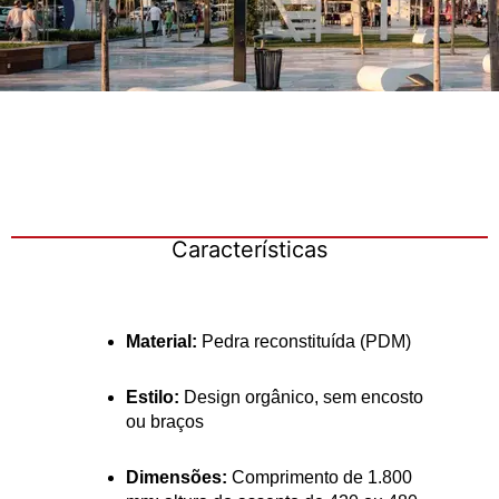
Características
Material:
Pedra reconstituída (PDM)
Estilo:
Design orgânico, sem encosto
ou braços
Dimensões:
Comprimento de 1.800