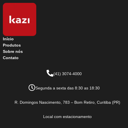
Início
Produtos
Sobre nós
Contato
(41) 3074-4000
Segunda a sexta das 8:30 as 18:30
R. Domingos Nascimento, 783 – Bom Retiro, Curitiba (PR)
Local com estacionamento