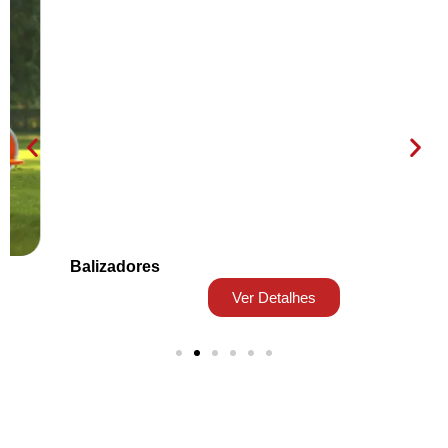
Balizadores
Ver Detalhes