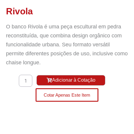
Rivola
O banco Rivola é uma peça escultural em pedra
reconstituída, que combina design orgânico com
funcionalidade urbana. Seu formato versátil
permite diferentes posições de uso, inclusive como
chaise longue.
Rivola
Adicionar à Cotação
quantidade
Cotar Apenas Este Item