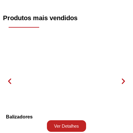
Produtos mais vendidos
Balizadores
Ver Detalhes