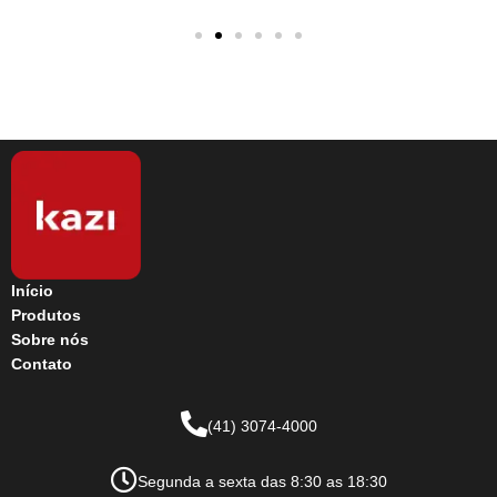
Início
Produtos
Sobre nós
Contato
(41) 3074-4000
Segunda a sexta das 8:30 as 18:30