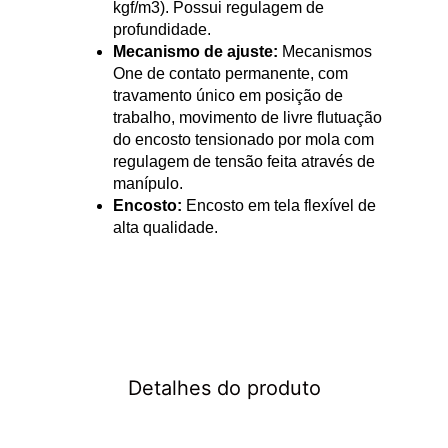
kgf/m3). Possui regulagem de
profundidade.
Mecanismo de ajuste:
Mecanismos
One de contato permanente, com
travamento único em posição de
trabalho, movimento de livre flutuação
do encosto tensionado por mola com
regulagem de tensão feita através de
manípulo.
Encosto:
Encosto em tela flexível de
alta qualidade.
Detalhes do produto