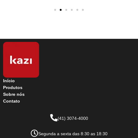
Início
Produtos
Sobre nós
Contato
(41) 3074-4000
Segunda a sexta das 8:30 as 18:30