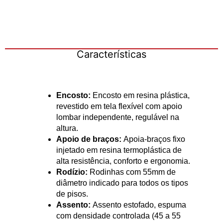
Características
Encosto:
Encosto em resina plástica,
revestido em tela flexível com apoio
lombar independente, regulável na
altura.
Apoio de braços:
Apoia-braços fixo
injetado em resina termoplástica de
alta resistência, conforto e ergonomia.
Rodízio:
Rodinhas com 55mm de
diâmetro indicado para todos os tipos
de pisos.
Assento:
Assento estofado, espuma
com densidade controlada (45 a 55