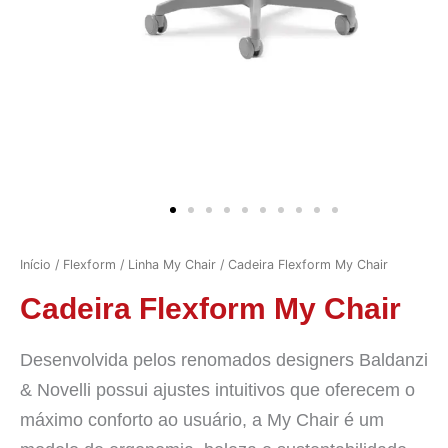
Início
/
Flexform
/
Linha My Chair
/ Cadeira Flexform My Chair
Cadeira Flexform My Chair
Desenvolvida pelos renomados designers Baldanzi
& Novelli possui ajustes intuitivos que oferecem o
máximo conforto ao usuário, a My Chair é um