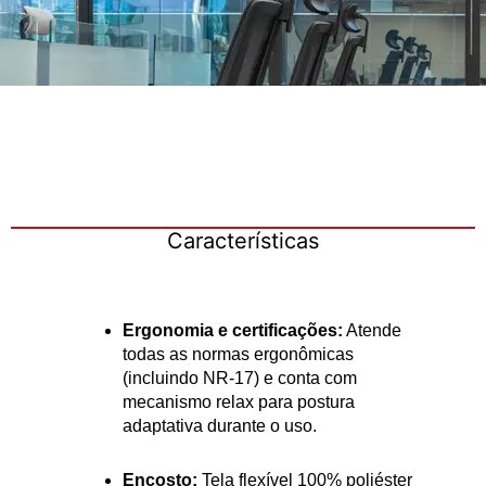
Características
Ergonomia e certificações:
Atende
todas as normas ergonômicas
(incluindo NR-17) e conta com
mecanismo relax para postura
adaptativa durante o uso.
Encosto:
Tela flexível 100% poliéster