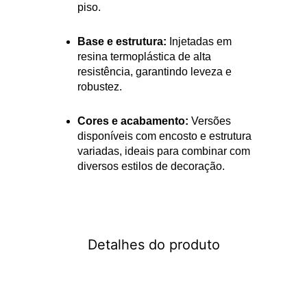
piso.
Base e estrutura:
Injetadas em
resina termoplástica de alta
resistência, garantindo leveza e
robustez.
Cores e acabamento:
Versões
disponíveis com encosto e estrutura
variadas, ideais para combinar com
diversos estilos de decoração.
Detalhes do produto