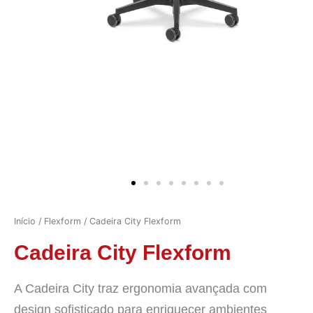
Início
/
Flexform
/ Cadeira City Flexform
Cadeira City Flexform
A Cadeira City traz ergonomia avançada com
design sofisticado para enriquecer ambientes