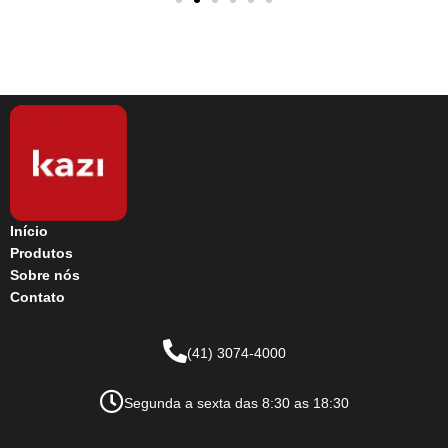
Início
Produtos
Sobre nós
Contato
(41) 3074-4000
Segunda a sexta das 8:30 as 18:30