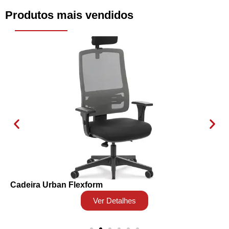
Produtos mais vendidos
Cadeira Urban Flexform
Ver Detalhes