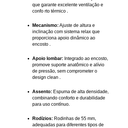
que garante excelente ventilação e
confo rto térmico
.
Mecanismo:
Ajuste de altura e
inclinação com sistema relax que
proporciona apoio dinâmico ao
encosto
.
Apoio lombar:
Integrado ao encosto,
promove suporte anatômico e alívio
de pressão, sem comprometer o
design clean
.
Assento:
Espuma de alta densidade,
combinando conforto e durabilidade
para uso contínuo.
Rodízios:
Rodinhas de 55 mm,
adequadas para diferentes tipos de