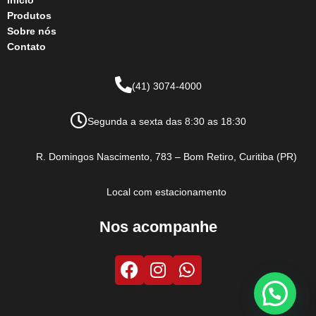
Início
Produtos
Sobre nós
Contato
(41) 3074-4000
Segunda a sexta das 8:30 as 18:30
R. Domingos Nascimento, 783 – Bom Retiro, Curitiba (PR)
Local com estacionamento
Nos acompanhe